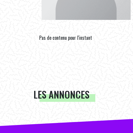
Pas de contenu pour l'instant
LES ANNONCES