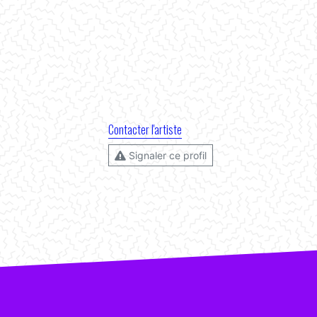
Contacter l'artiste
Signaler ce profil