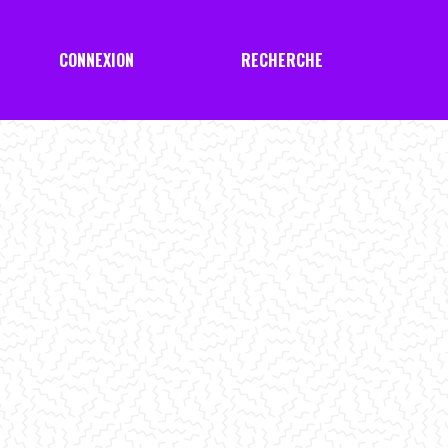
CONNEXION
RECHERCHE