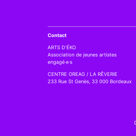
Contact
ARTS D'ÉKO
Association de jeunes artistes
engagé·e·s
CENTRE OREAG / LA RÊVERIE
233 Rue St Genès, 33 000 Bordeaux