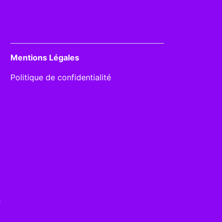
Mentions Légales
Politique de confidentialité
s