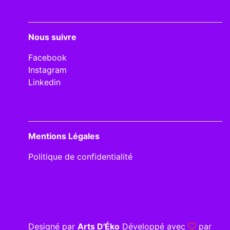
Nous suivre
Facebook
Instagram
Linkedin
Mentions Légales
Politique de confidentialité
Designé par
Arts D'Éko
Développé avec
par