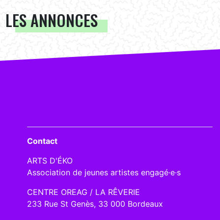
LES ANNONCES
Contact
ARTS D'ÉKO
Association de jeunes artistes engagé·e·s
CENTRE OREAG / LA RÊVERIE
233 Rue St Genès, 33 000 Bordeaux