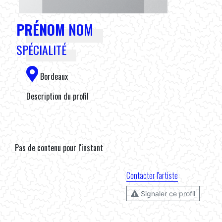
PRÉNOM
NOM
SPÉCIALITÉ
Bordeaux
Description du profil
Pas de contenu pour l'instant
Contacter l'artiste
Signaler ce profil