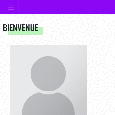
BIENVENUE