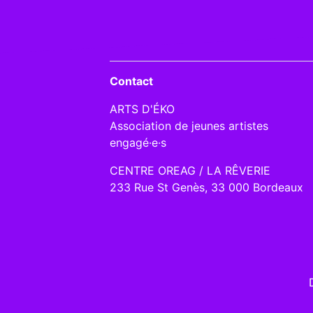
Contact
ARTS D'ÉKO
Association de jeunes artistes
engagé·e·s
CENTRE OREAG / LA RÊVERIE
233 Rue St Genès, 33 000 Bordeaux