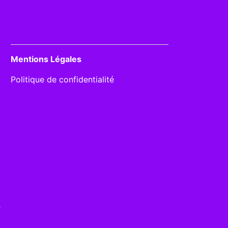
Mentions Légales
Politique de confidentialité
s