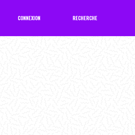
CONNEXION
RECHERCHE