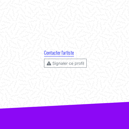
Contacter l'artiste
Signaler ce profil