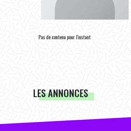
Pas de contenu pour l'instant
LES ANNONCES