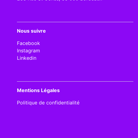
Nous suivre
Facebook
Instagram
Linkedin
Mentions Légales
Politique de confidentialité