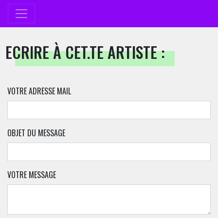
ECRIRE À CET.TE ARTISTE :
VOTRE ADRESSE MAIL
OBJET DU MESSAGE
VOTRE MESSAGE